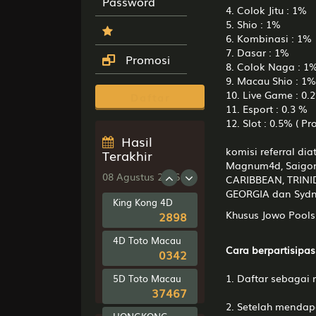
Password
4. Colok Jitu : 1%
H
Sevilla
5. Shio : 1%
VIP
6. Kombinasi : 1%
Rayo
W
7. Dasar : 1%
Vallecano
Promosi
8. Colok Naga : 1
-0.25
HDP
0.25
1.07
Odds
-1.05
9. Macau Shio : 1%
10. Live Game : 0.
Daftar
PLAY
11. Esport : 0.3 %
12. Slot : 0.5% ( Pr
Celta Vi... vs
Hasil
i
Osasuna
16/08 22:00PM
komisi referral di
Terakhir
Magnum4d, Saigont
08 Agustus 2026
H
Celta Vigo
CARIBBEAN, TRINI
GEORGIA dan Sydne
King Kong 4D
W
Osasuna
Khusus Jowo Pools
2898
-0.50
HDP
0.50
1.06
Odds
-1.21
4D Toto Macau
Cara berpartisipa
0342
PLAY
1. Daftar sebagai
5D Toto Macau
Cerezo O... vs
37467
i
Fagiano ...
08/08 17:00PM
2. Setelah mendap