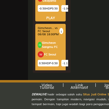
Paris Saint
H
Germain
W
Aston Villa
-0.75
HDP
0.75
-1.11
Odds
-1.02
PLAY
Pohang S... vs
i
Ulsan HD...
08/08 18:00PM
Pohang
H
Steelers
W
Ulsan HD FC
0.00
HDP
0.00
1.03
Odds
-1.23
|
|
Video
Link
Ja
Tutorial
Alternatif
B
PLAY
DEWALIVE
hadir sebagai salah satu
Situs Judi Online 
pemain. Dengan tampilan modern, navigasi mudah, s
Bayern M... vs
tempat bermain, tapi juga wadah bagi para penggema
i
VfB Stut...
29/08 01:30AM