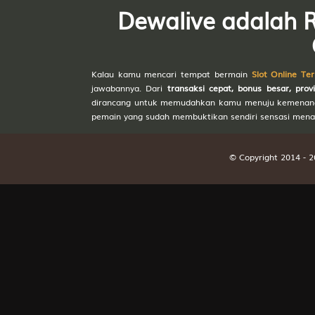
Dewalive adalah 
Malaysia vs
i
Philippi...
08/08 20:00PM
H
Malaysia
Kalau kamu mencari tempat bermain
Slot Online Te
jawabannya. Dari
transaksi cepat, bonus besar, pro
W
Philippines
dirancang untuk memudahkan kamu menuju kemenangan
pemain yang sudah membuktikan sendiri sensasi men
-1.25
HDP
1.25
-1.09
Odds
-1.17
PLAY
© Copyright 2014 - 
Jeonbuk ... vs
i
Jeju SK ...
08/08 18:00PM
Jeonbuk
H
Hyundai
Motors
W
Jeju SK FC
-0.75
HDP
0.75
-1.07
Odds
-1.09