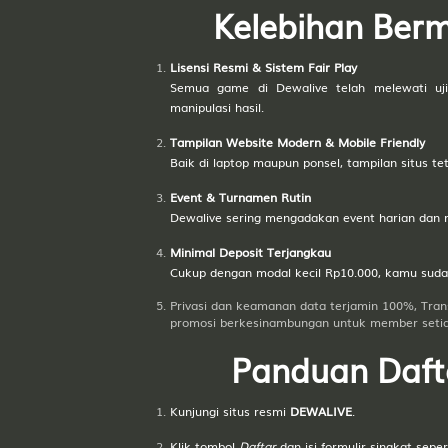
Kelebihan Berm
Racing S... vs
i
Villarre...
16/08 22:00PM
Lisensi Resmi & Sistem Fair Play
Semua game di Dewalive telah melewati uj
Racing
H
manipulasi hasil.
Santander
W
Villarreal
Tampilan Website Modern & Mobile Friendly
Baik di laptop maupun ponsel, tampilan situs te
0.50
HDP
-0.50
-1.31
Odds
-1.13
Event & Turnamen Rutin
PLAY
Dewalive sering mengadakan event harian dan m
Minimal Deposit Terjangkau
FC Tokyo vs
i
Machida ...
Cukup dengan modal kecil Rp10.000, kamu sudah
08/08 17:00PM
Privasi dan keamanan data terjamin 100%, Tra
H
promosi berkesinambungan untuk member setia
FC Tokyo
Machida
Panduan Daft
W
Zelvia
-0.25
HDP
0.25
1.11
Odds
-1.26
Kunjungi situs resmi
DEWALIVE
.
PLAY
Klik tombol
Daftar
dan isi formulir singkat sepe