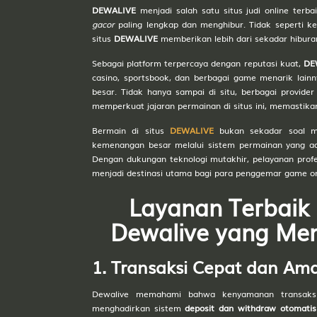
DEWALIVE
menjadi salah satu situs judi online ter
Bayern
gacor
paling lengkap dan menghibur. Tidak seperti 
H
Munchen
situs
DEWALIVE
memberikan lebih dari sekadar hiburan
W
VfB Stuttgart
Sebagai platform terpercaya dengan reputasi kuat,
DE
casino, sportsbook, dan berbagai game menarik lain
-1.75
HDP
1.75
-1.04
Odds
-1.08
besar. Tidak hanya sampai di situ, berbagai provide
memperkuat jajaran permainan di situs ini, memastik
PLAY
Bermain di situs
DEWALIVE
bukan sekadar soal me
Queens P... vs
kemenangan besar melalui sistem permainan yang adil
i
Millwall
08/08 20:00PM
Dengan dukungan teknologi mutakhir, pelayanan profe
menjadi destinasi utama bagi para penggemar game onl
Queens Park
H
Rangers
Layanan Terbaik 
W
Millwall
Dewalive yang M
0.25
HDP
-0.25
-1.23
Odds
-1.05
1. Transaksi Cepat dan Am
PLAY
Dewalive memahami bahwa kenyamanan transaksi 
Estrela ... vs
i
Sporting...
menghadirkan sistem
deposit dan withdraw otomati
09/08 02:30AM