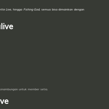
tte Live
, hingga
Fishing God
, semua bisa dimainkan dengan
live
esinambungan untuk member setia.
ive