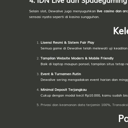
RCD Espa... vs Levante
i
16/08 22:00PM
Selain slot, Dewalive juga menyuguhkan
live casino dan a
H
RCD Espanyol
sensasi nyata seperti di kasino sungguhan.
W
Levante
Kel
-0.50
HDP
0.50
1.05
Odds
-1.20
Lisensi Resmi & Sistem Fair Play
PLAY
Semua game di Dewalive telah melewati uji keadila
Tampilan Website Modern & Mobile Friendly
Manchest... vs Bournemo...
i
23/08 21:00PM
Baik di laptop maupun ponsel, tampilan situs tetap r
H
Event & Turnamen Rutin
Manchester City
Dewalive sering mengadakan event harian dan minggu
W
Bournemouth AFC
Minimal Deposit Terjangkau
-1.25
HDP
1.25
-1.05
Odds
-1.07
Cukup dengan modal kecil Rp10.000, kamu sudah bis
Privasi dan keamanan data terjamin 100%, Transak
PLAY
Pa
Frosinon... vs Juventus
i
23/08 23:30PM