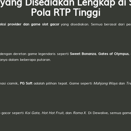
k yang Disediakan Lengkap di
Pola RTP Tinggi
eksi provider dan game slot gacor
yang disediakan. Semua berasal dari pe
l dengan deretan game legendaris seperti
Sweet Bonanza
,
Gates of Olympus
,
nya dalam beberapa putaran.
masi ciamik,
PG Soft
adalah pilihan tepat. Game seperti
Mahjong Ways
dan
Tr
p gacor seperti
Koi Gate
,
Hot Hot Fruit
, dan
Roma X
. Di Dewalive, semua game