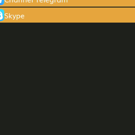
Skype