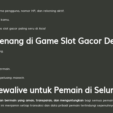
nama pengguna, nomor HP, dan rekening aktif.
a kamu.
s slot gacor paling seru di Asia!
enang di Game Slot Gacor D
ng.
ermain.
n peluang
maxwin
.
walive untuk Pemain di Selur
an bermain yang aman, transparan, dan menguntungkan
bagi semua pemain.
 ini menjamin setiap transaksi dan data pribadi pemain terlindungi sepenuhny